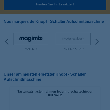
Finden Sie Ihr Ersatzteil!
Nos marques de Knopf - Schalter Aufschnittmaschine
MAGIMIX
RIVIERA & BAR
Unser am meisten ersetzter Knopf - Schalter
Aufschnittmaschine
Tastensatz tasten rahmen federn u schaltschieber
00174762