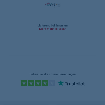
Lieferung bei Ihnen am
Nicht mehr lieferbar
In den
Warenkorb
Sehen Sie alle unsere Bewertungen