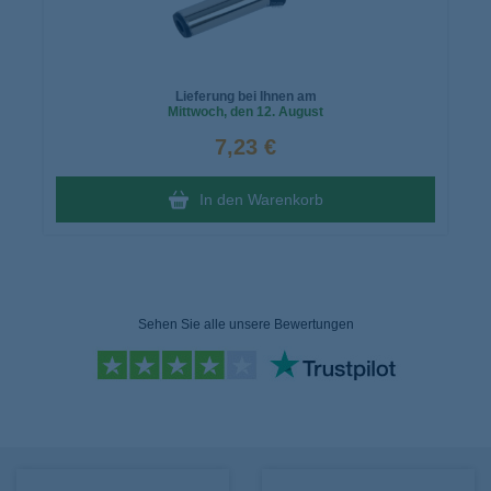
Lieferung bei Ihnen am
Mittwoch
, den 12. August
7,23 €
In den Warenkorb
Sehen Sie alle unsere Bewertungen