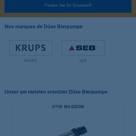
Finden Sie Ihr Ersatzteil!
Nos marques de Düse Bierpumpe
KRUPS
SEB
Unser am meisten ersetzter Düse Bierpumpe
D?SE MS-622396