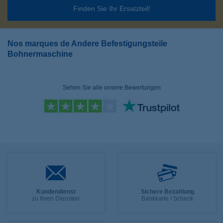
Finden Sie Ihr Ersatzteil!
Nos marques de Andere Befestigungsteile
Bohnermaschine
Sehen Sie alle unsere Bewertungen
Kundendienst
Sichere Bezahlung
zu Ihren Diensten
Bankkarte / Scheck