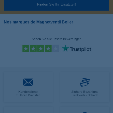
Finden Sie Ihr Ersatzteil!
Nos marques de Magnetventil Boiler
Sehen Sie alle unsere Bewertungen
Kundendienst
Sichere Bezahlung
zu Ihren Diensten
Bankkarte / Scheck