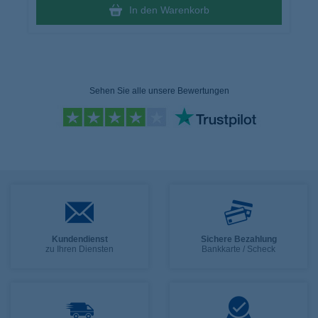
In den Warenkorb
Sehen Sie alle unsere Bewertungen
Kundendienst
Sichere Bezahlung
zu Ihren Diensten
Bankkarte / Scheck