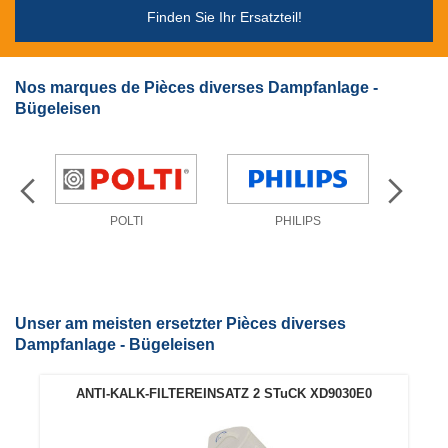
Finden Sie Ihr Ersatzteil!
Nos marques de Pièces diverses Dampfanlage -
Bügeleisen
POLTI
PHILIPS
Unser am meisten ersetzter Pièces diverses
Dampfanlage - Bügeleisen
ANTI-KALK-FILTEREINSATZ 2 STuCK XD9030E0