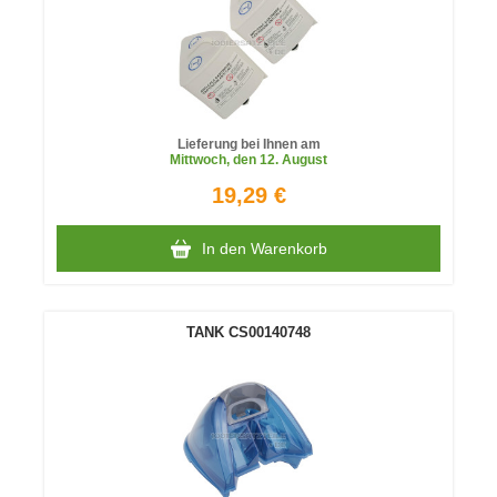
Lieferung bei Ihnen am
Mittwoch
, den 12. August
19,29 €
In den Warenkorb
TANK CS00140748