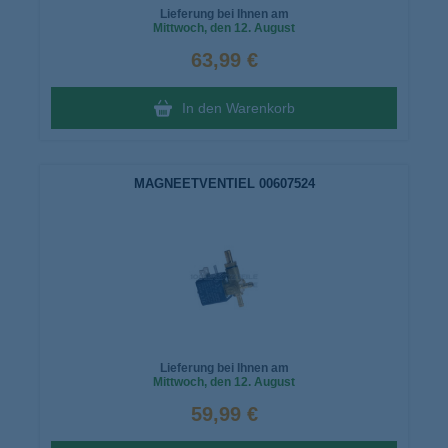
Lieferung bei Ihnen am
Mittwoch
, den 12. August
63,99 €
In den Warenkorb
MAGNEETVENTIEL 00607524
Lieferung bei Ihnen am
Mittwoch
, den 12. August
59,99 €