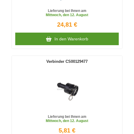
Lieferung bei Ihnen am
Mittwoch
, den 12. August
24,81 €
In den Warenkorb
Verbinder CS00129477
Lieferung bei Ihnen am
Mittwoch
, den 12. August
5,81 €