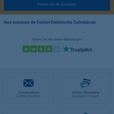
Finden Sie Ihr Ersatzteil!
Nos marques de Deckel Elektrische Zahnbürste
Sehen Sie alle unsere Bewertungen
Kundendienst
Sichere Bezahlung
zu Ihren Diensten
Bankkarte / Scheck