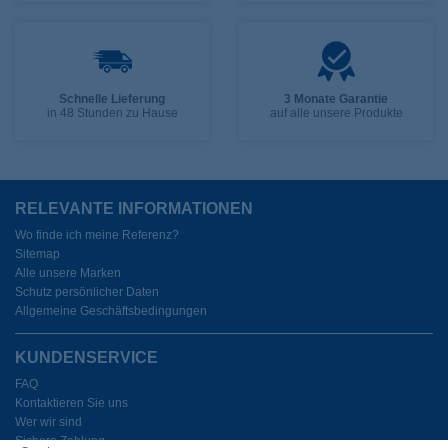
Schnelle Lieferung
3 Monate Garantie
in 48 Stunden zu Hause
auf alle unsere Produkte
RELEVANTE INFORMATIONEN
Wo finde ich meine Referenz?
Sitemap
Alle unsere Marken
Schutz persönlicher Daten
Allgemeine Geschäftsbedingungen
KUNDENSERVICE
FAQ
Kontaktieren Sie uns
Wer wir sind
Sichere Zahlung