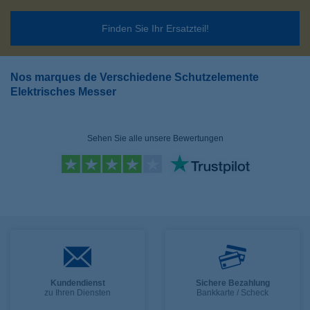
Finden Sie Ihr Ersatzteil!
Nos marques de Verschiedene Schutzelemente
Elektrisches Messer
Sehen Sie alle unsere Bewertungen
Kundendienst
Sichere Bezahlung
zu Ihren Diensten
Bankkarte / Scheck