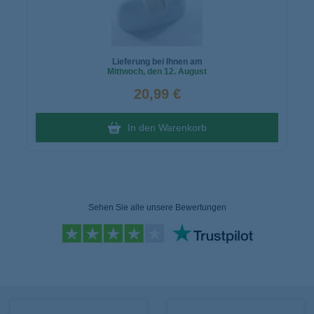
Lieferung bei Ihnen am
Mittwoch
, den 12. August
20,99 €
In den Warenkorb
Sehen Sie alle unsere Bewertungen