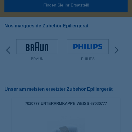
Finden Sie Ihr Ersatzteil!
Nos marques de Zubehör Epiliergerät
BRAUN
PHILIPS
Unser am meisten ersetzter Zubehör Epiliergerät
7030777 UNTERARMKAPPE WEISS 67030777