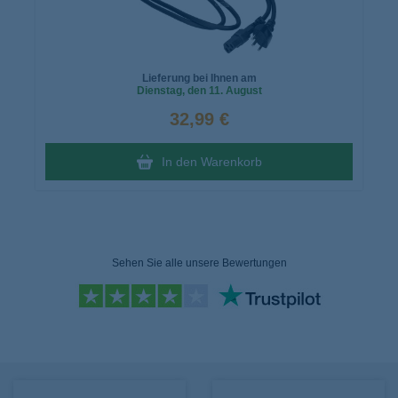
Lieferung bei Ihnen am
Dienstag
, den 11. August
32,99 €
In den Warenkorb
Sehen Sie alle unsere Bewertungen