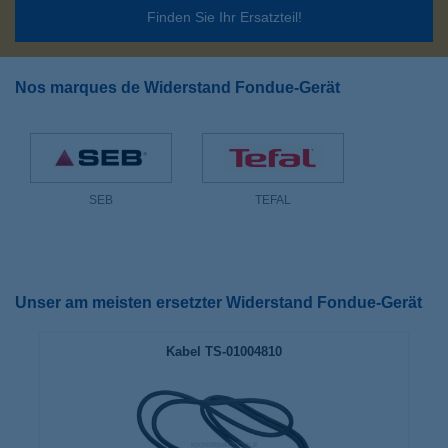
Finden Sie Ihr Ersatzteil!
Nos marques de Widerstand Fondue-Gerät
SEB
TEFAL
Unser am meisten ersetzter Widerstand Fondue-Gerät
Kabel TS-01004810