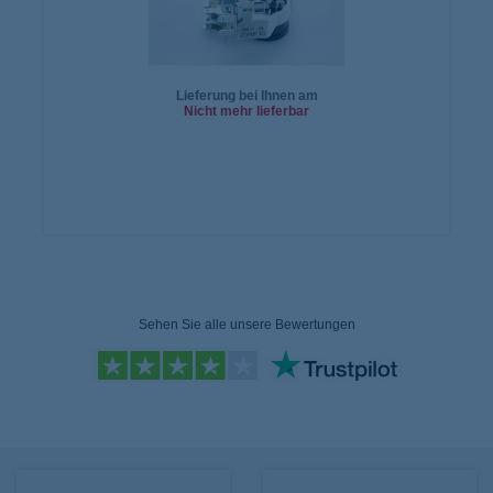
Lieferung bei Ihnen am
Nicht mehr lieferbar
In den
Warenkorb
Sehen Sie alle unsere Bewertungen