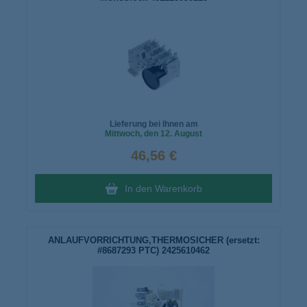
Lieferung bei Ihnen am
Mittwoch
, den 12. August
46,56 €
In den Warenkorb
ANLAUFVORRICHTUNG,THERMOSICHER (ersetzt:
#8687293 PTC) 2425610462