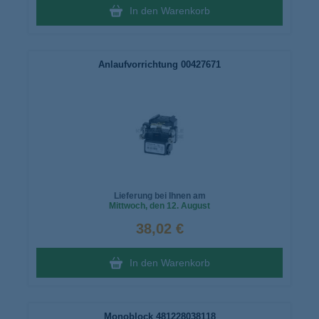
In den Warenkorb
Anlaufvorrichtung 00427671
Lieferung bei Ihnen am
Mittwoch
, den 12. August
38,02 €
In den Warenkorb
Monoblock 481228038118