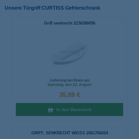
Unsere Türgriff CURTISS Gefrierschrank
Griff senkrecht 2236286056
Lieferung bei Ihnen am
Samstag
, den 22. August
35,89 €
In den Warenkorb
GRIFF, SENKRECHT WEISS 2061766024