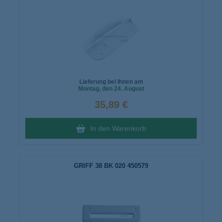
Lieferung bei Ihnen am
Montag
, den 24. August
35,89 €
In den Warenkorb
GRIFF 38 BK 020 450579