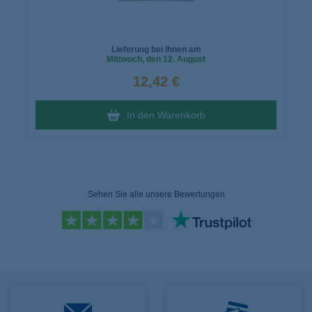
Lieferung bei Ihnen am
Mittwoch
, den 12. August
12,42 €
In den Warenkorb
Sehen Sie alle unsere Bewertungen