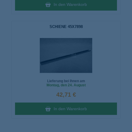
In den Warenkorb
SCHIENE 45X7898
Lieferung bei Ihnen am
Montag
, den 24. August
42,71 €
In den Warenkorb