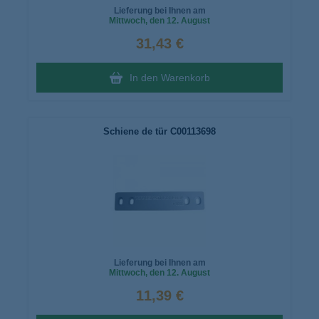
Lieferung bei Ihnen am
Mittwoch
, den 12. August
31,43 €
In den Warenkorb
Schiene de tür C00113698
Lieferung bei Ihnen am
Mittwoch
, den 12. August
11,39 €