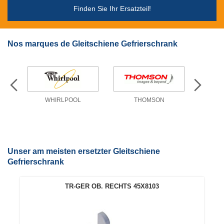
Finden Sie Ihr Ersatzteil!
Nos marques de Gleitschiene Gefrierschrank
WHIRLPOOL
THOMSON
Unser am meisten ersetzter Gleitschiene
Gefrierschrank
TR-GER OB. RECHTS 45X8103