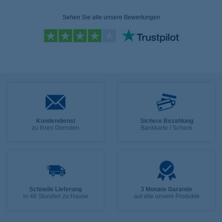
Sehen Sie alle unsere Bewertungen
Kundendienst
Sichere Bezahlung
zu Ihren Diensten
Bankkarte / Scheck
Schnelle Lieferung
3 Monate Garantie
in 48 Stunden zu Hause
auf alle unsere Produkte