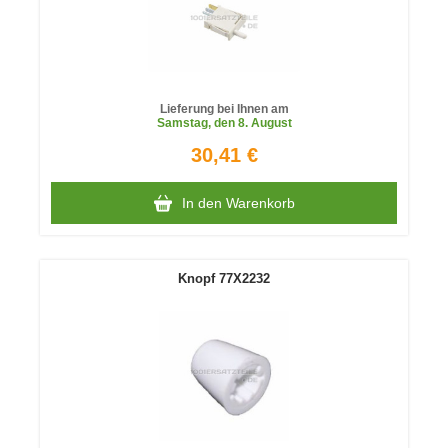
Lieferung bei Ihnen am
Samstag
, den 8. August
30,41 €
In den Warenkorb
Knopf 77X2232