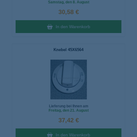
Samstag
, den 8. August
30,58 €
In den Warenkorb
Knebel 45X6564
Lieferung bei Ihnen am
Freitag
, den 21. August
37,42 €
In den Warenkorb