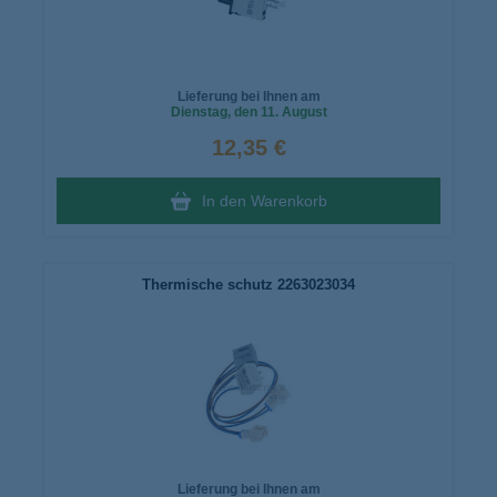
Lieferung bei Ihnen am
Dienstag
, den 11. August
12,35 €
In den Warenkorb
Thermische schutz 2263023034
Lieferung bei Ihnen am