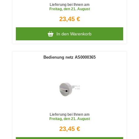
Lieferung bei Ihnen am
Freitag
, den 21. August
23,45 €
In den Warenkorb
Bedienung netz AS0000365
Lieferung bei Ihnen am
Freitag
, den 21. August
23,45 €