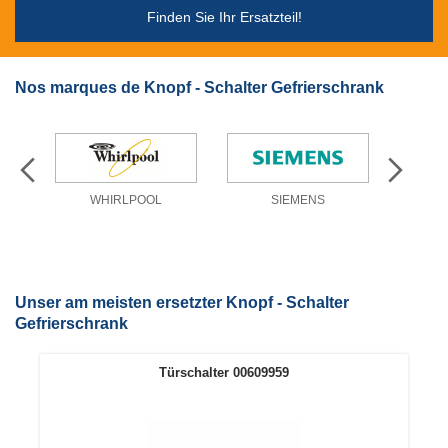
Finden Sie Ihr Ersatzteil!
Nos marques de Knopf - Schalter Gefrierschrank
WHIRLPOOL
SIEMENS
Unser am meisten ersetzter Knopf - Schalter
Gefrierschrank
Türschalter 00609959