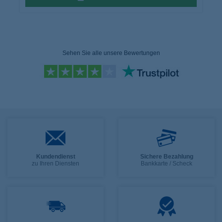
Sehen Sie alle unsere Bewertungen
Kundendienst
Sichere Bezahlung
zu Ihren Diensten
Bankkarte / Scheck