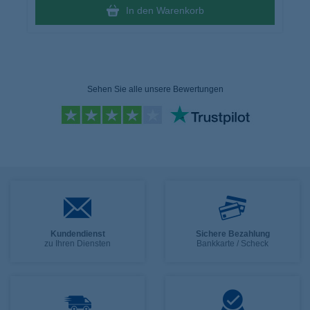
In den Warenkorb
Sehen Sie alle unsere Bewertungen
Kundendienst
Sichere Bezahlung
zu Ihren Diensten
Bankkarte / Scheck