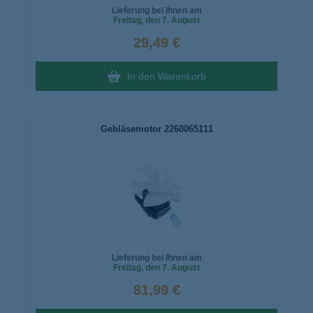
Lieferung bei Ihnen am
Freitag
, den 7. August
29,49 €
In den Warenkorb
Gebläsemotor 2260065111
Lieferung bei Ihnen am
Freitag
, den 7. August
81,99 €