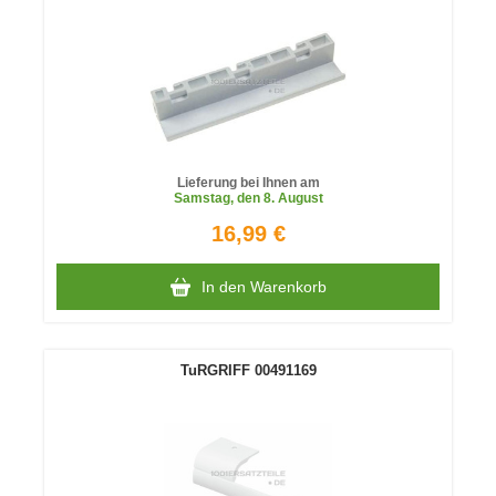
Lieferung bei Ihnen am
Samstag
, den 8. August
16,99 €
In den Warenkorb
TuRGRIFF 00491169