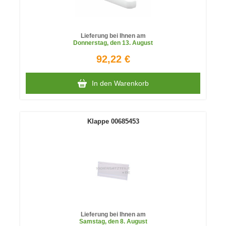
Lieferung bei Ihnen am
Donnerstag
, den 13. August
92,22 €
In den Warenkorb
Klappe 00685453
Lieferung bei Ihnen am
Samstag
, den 8. August