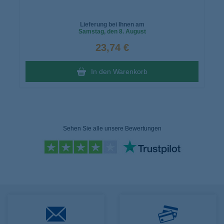
Lieferung bei Ihnen am
Samstag
, den 8. August
23,74 €
In den Warenkorb
Sehen Sie alle unsere Bewertungen