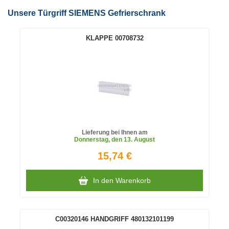
Unsere Türgriff SIEMENS Gefrierschrank
KLAPPE 00708732
Lieferung bei Ihnen am
Donnerstag
, den 13. August
15,74 €
In den Warenkorb
C00320146 HANDGRIFF 480132101199