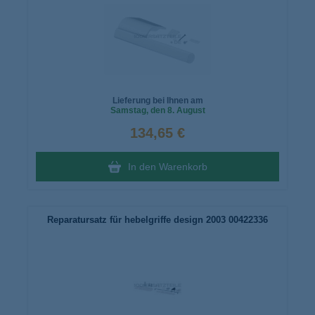
Lieferung bei Ihnen am
Samstag
, den 8. August
134,65 €
In den Warenkorb
Reparatursatz für hebelgriffe design 2003 00422336