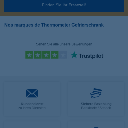
Finden Sie Ihr Ersatzteil!
Nos marques de Thermometer Gefrierschrank
Sehen Sie alle unsere Bewertungen
Kundendienst
Sichere Bezahlung
zu Ihren Diensten
Bankkarte / Scheck