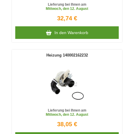
Lieferung bei Ihnen am
Mittwoch
, den 12. August
32,74 €
In den Warenkorb
Heizung 140002162232
Lieferung bei Ihnen am
Mittwoch
, den 12. August
38,05 €