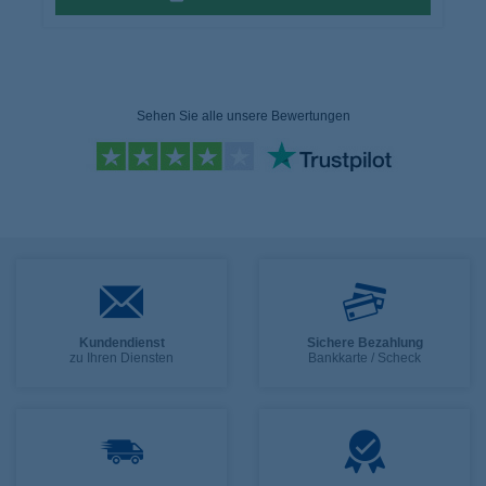
Sehen Sie alle unsere Bewertungen
Kundendienst
Sichere Bezahlung
zu Ihren Diensten
Bankkarte / Scheck