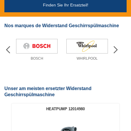
Finden Sie Ihr Ersatzteil!
Nos marques de Widerstand Geschirrspülmaschine
BOSCH
WHIRLPOOL
Unser am meisten ersetzter Widerstand
Geschirrspülmaschine
HEATPUMP 12014980