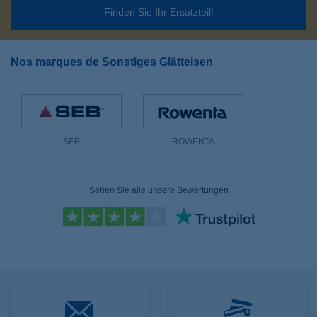
Finden Sie Ihr Ersatzteil!
Nos marques de Sonstiges Glätteisen
SEB
ROWENTA
Sehen Sie alle unsere Bewertungen