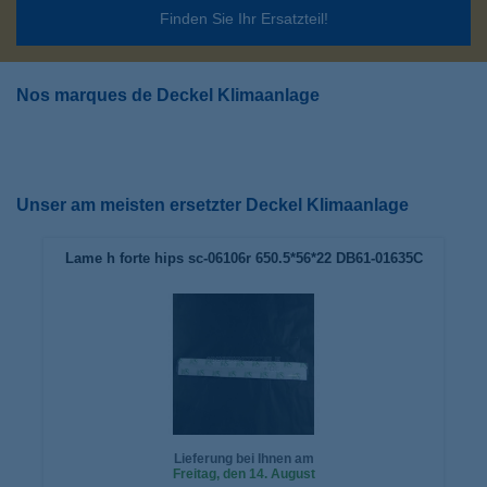
Finden Sie Ihr Ersatzteil!
Nos marques de Deckel Klimaanlage
Unser am meisten ersetzter Deckel Klimaanlage
Lame h forte hips sc-06106r 650.5*56*22 DB61-01635C
Lieferung bei Ihnen am
Freitag
, den 14. August