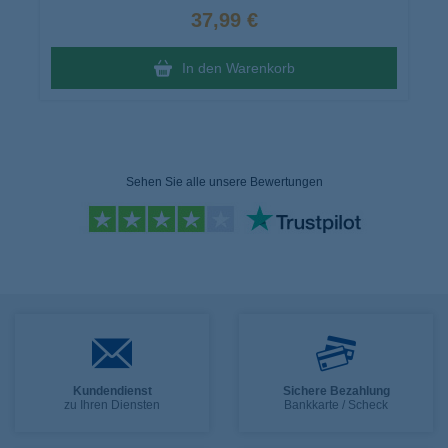
37,99 €
In den Warenkorb
Sehen Sie alle unsere Bewertungen
Kundendienst
Sichere Bezahlung
zu Ihren Diensten
Bankkarte / Scheck