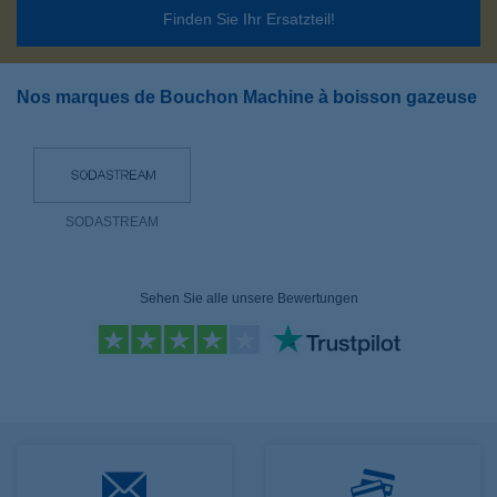
Finden Sie Ihr Ersatzteil!
Nos marques de Bouchon Machine à boisson gazeuse
SODASTREAM
Sehen Sie alle unsere Bewertungen