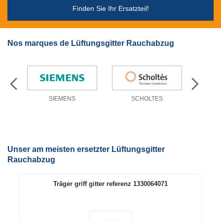
Finden Sie Ihr Ersatzteil!
Nos marques de Lüftungsgitter Rauchabzug
SIEMENS
SCHOLTES
Unser am meisten ersetzter Lüftungsgitter
Rauchabzug
Träger griff gitter referenz 1330064071