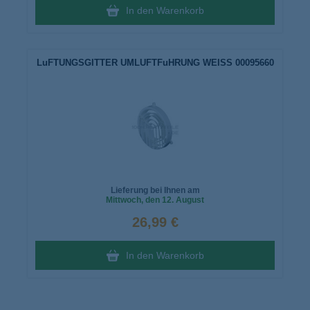
In den Warenkorb
LuFTUNGSGITTER UMLUFTFuHRUNG WEISS 00095660
Lieferung bei Ihnen am
Mittwoch
, den 12. August
26,99 €
In den Warenkorb