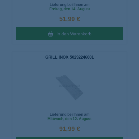
Lieferung bei Ihnen am
Freitag
, den 14. August
51,99 €
In den Warenkorb
GRILL,INOX 50292246001
Lieferung bei Ihnen am
Mittwoch
, den 12. August
91,99 €