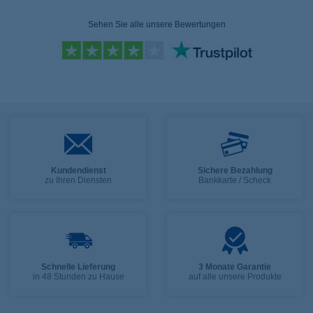
Sehen Sie alle unsere Bewertungen
Kundendienst
Sichere Bezahlung
zu Ihren Diensten
Bankkarte / Scheck
Schnelle Lieferung
3 Monate Garantie
in 48 Stunden zu Hause
auf alle unsere Produkte