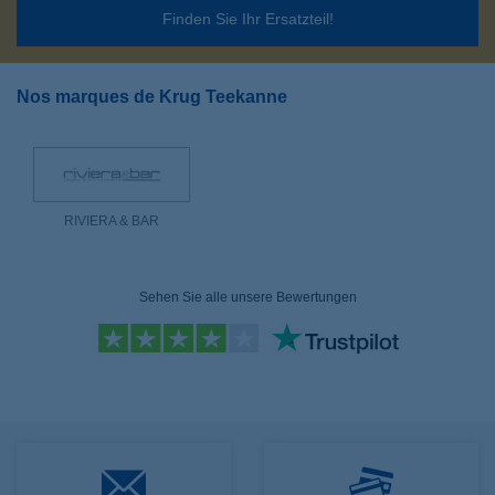
Finden Sie Ihr Ersatzteil!
Nos marques de Krug Teekanne
RIVIERA & BAR
Sehen Sie alle unsere Bewertungen