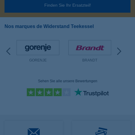
Finden Sie Ihr Ersatzteil!
Nos marques de Widerstand Teekessel
GORENJE
BRANDT
Sehen Sie alle unsere Bewertungen