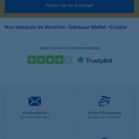
Finden Sie Ihr Ersatzteil!
Nos marques de Muschel - Gehäuse Waffel - Croque
Sehen Sie alle unsere Bewertungen
Kundendienst
Sichere Bezahlung
zu Ihren Diensten
Bankkarte / Scheck