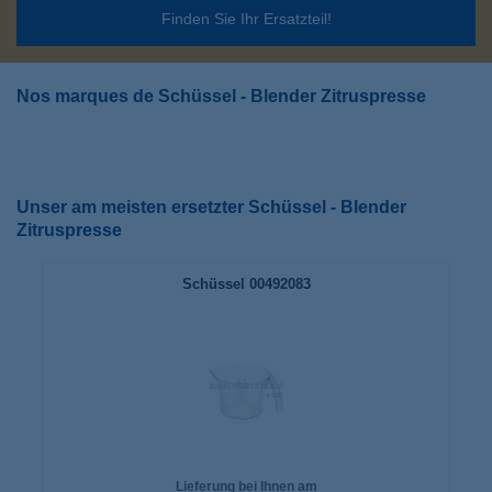
Finden Sie Ihr Ersatzteil!
Nos marques de Schüssel - Blender Zitruspresse
Unser am meisten ersetzter Schüssel - Blender
Zitruspresse
Schüssel 00492083
Lieferung bei Ihnen am