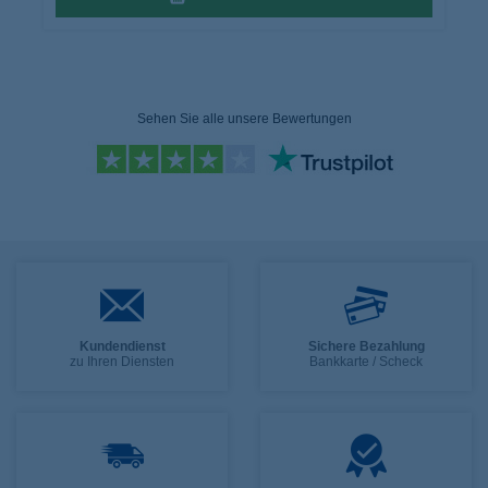
Sehen Sie alle unsere Bewertungen
Kundendienst
Sichere Bezahlung
zu Ihren Diensten
Bankkarte / Scheck