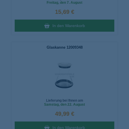
Freitag
, den 7. August
15,69 €
In den Warenkorb
Glaskanne 12009348
Lieferung bei Ihnen am
Samstag
, den 22. August
49,99 €
In den Warenkorb