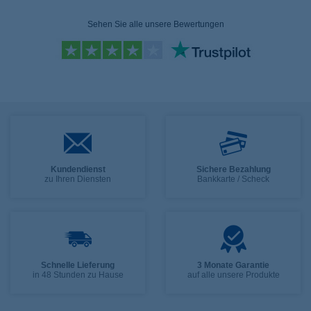
Sehen Sie alle unsere Bewertungen
Kundendienst
Sichere Bezahlung
zu Ihren Diensten
Bankkarte / Scheck
Schnelle Lieferung
3 Monate Garantie
in 48 Stunden zu Hause
auf alle unsere Produkte