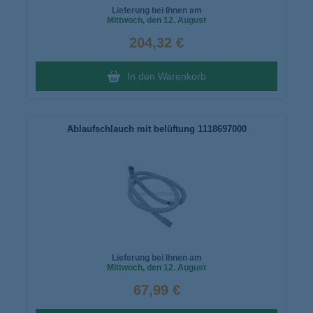
Lieferung bei Ihnen am
Mittwoch
, den 12. August
204,32 €
In den Warenkorb
Ablaufschlauch mit belüftung 1118697000
Lieferung bei Ihnen am
Mittwoch
, den 12. August
67,99 €