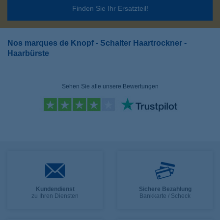
Finden Sie Ihr Ersatzteil!
Nos marques de Knopf - Schalter Haartrockner -
Haarbürste
Sehen Sie alle unsere Bewertungen
Kundendienst
Sichere Bezahlung
zu Ihren Diensten
Bankkarte / Scheck