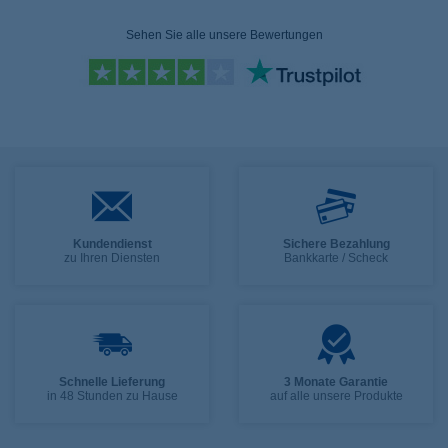
Sehen Sie alle unsere Bewertungen
Kundendienst
Sichere Bezahlung
zu Ihren Diensten
Bankkarte / Scheck
Schnelle Lieferung
3 Monate Garantie
in 48 Stunden zu Hause
auf alle unsere Produkte