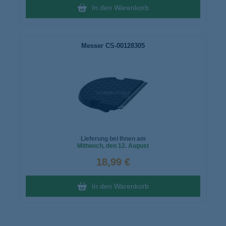
In den Warenkorb
Messer CS-00128305
Lieferung bei Ihnen am
Mittwoch
, den 12. August
18,99 €
In den Warenkorb