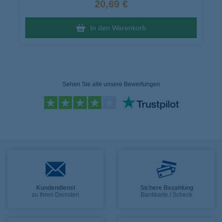
20,69 €
In den Warenkorb
Sehen Sie alle unsere Bewertungen
Kundendienst
Sichere Bezahlung
zu Ihren Diensten
Bankkarte / Scheck