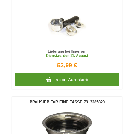
Lieferung bei Ihnen am
Dienstag
, den 11. August
53,99 €
In den Warenkorb
BRuHSIEB FuR EINE TASSE 7313285829