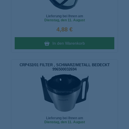
Lieferung bei Ihnen am
Dienstag
, den 11. August
4,88 €
In den Warenkorb
CRP432/01 FILTER , SCHWARZ/METALL BEDECKT
996500032694
Lieferung bei Ihnen am
Dienstag
, den 11. August