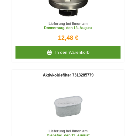
Lieferung bei Ihnen am
Donnerstag
, den 13. August
12,48 €
In den Warenkorb
Aktivkohlefilter 7313285779
Lieferung bei Ihnen am
Dienstag
, den 11. August