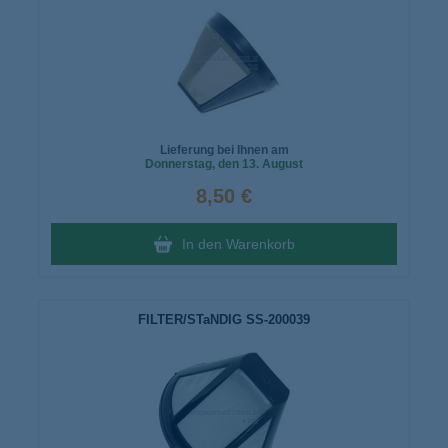
Lieferung bei Ihnen am
Donnerstag
, den 13. August
8,50 €
In den Warenkorb
FILTER/STaNDIG SS-200039