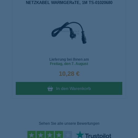
NETZKABEL WARMGERaTE, 1M TS-01020680
Lieferung bei Ihnen am
Freitag
, den 7. August
10,28 €
In den Warenkorb
Sehen Sie alle unsere Bewertungen