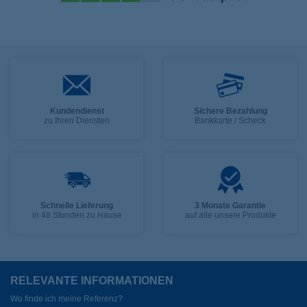
Kundendienst
Sichere Bezahlung
zu Ihren Diensten
Bankkarte / Scheck
Schnelle Lieferung
3 Monate Garantie
in 48 Stunden zu Hause
auf alle unsere Produkte
RELEVANTE INFORMATIONEN
Wo finde ich meine Referenz?