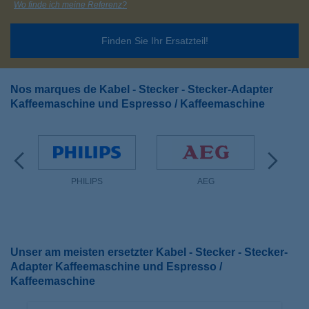
Wo finde ich meine Referenz?
Finden Sie Ihr Ersatzteil!
Nos marques de Kabel - Stecker - Stecker-Adapter
Kaffeemaschine und Espresso / Kaffeemaschine
PHILIPS
AEG
Unser am meisten ersetzter Kabel - Stecker - Stecker-
Adapter Kaffeemaschine und Espresso /
Kaffeemaschine