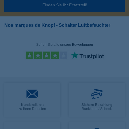
Finden Sie Ihr Ersatzteil!
Nos marques de Knopf - Schalter Luftbefeuchter
Sehen Sie alle unsere Bewertungen
Kundendienst
Sichere Bezahlung
zu Ihren Diensten
Bankkarte / Scheck