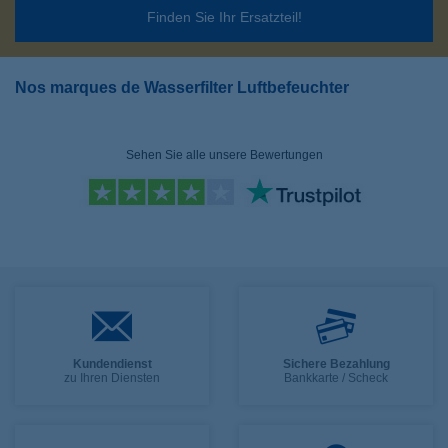
Finden Sie Ihr Ersatzteil!
Nos marques de Wasserfilter Luftbefeuchter
Sehen Sie alle unsere Bewertungen
Kundendienst
Sichere Bezahlung
zu Ihren Diensten
Bankkarte / Scheck