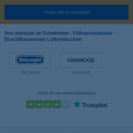
Finden Sie Ihr Ersatzteil!
Nos marques de Schwimmer - Füllstandssensor -
Durchflussmesser Luftentfeuchter
DELONGHI
KENWOOD
Sehen Sie alle unsere Bewertungen