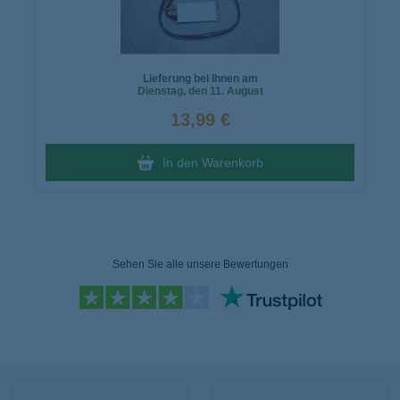
Lieferung bei Ihnen am
Dienstag
, den 11. August
13,99 €
In den Warenkorb
Sehen Sie alle unsere Bewertungen