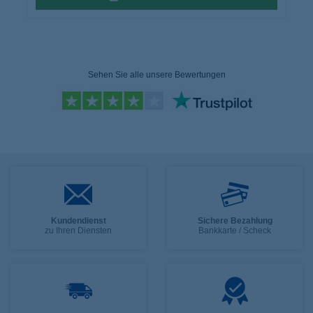
Sehen Sie alle unsere Bewertungen
Kundendienst
Sichere Bezahlung
zu Ihren Diensten
Bankkarte / Scheck