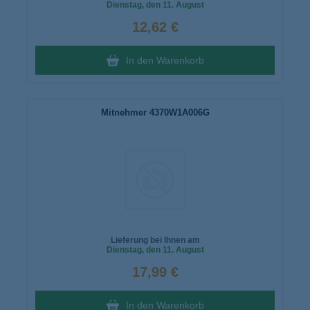
Dienstag
, den 11. August
12,62 €
In den Warenkorb
Mitnehmer 4370W1A006G
Lieferung bei Ihnen am
Dienstag
, den 11. August
17,99 €
In den Warenkorb