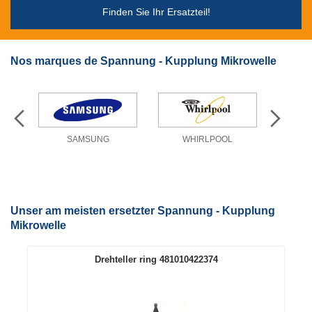
Finden Sie Ihr Ersatzteil!
Nos marques de Spannung - Kupplung Mikrowelle
SAMSUNG
WHIRLPOOL
Unser am meisten ersetzter Spannung - Kupplung
Mikrowelle
Drehteller ring 481010422374