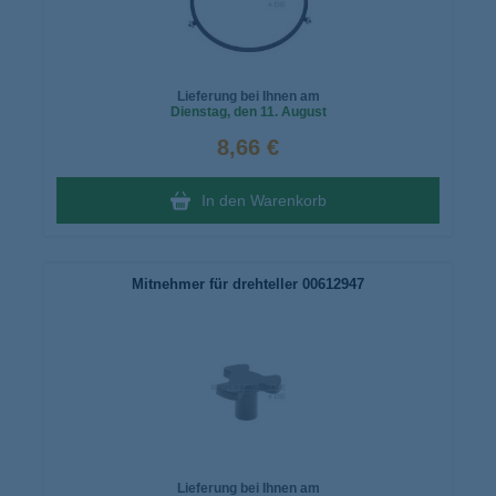
Lieferung bei Ihnen am
Dienstag
, den 11. August
8,66 €
In den Warenkorb
Mitnehmer für drehteller 00612947
Lieferung bei Ihnen am