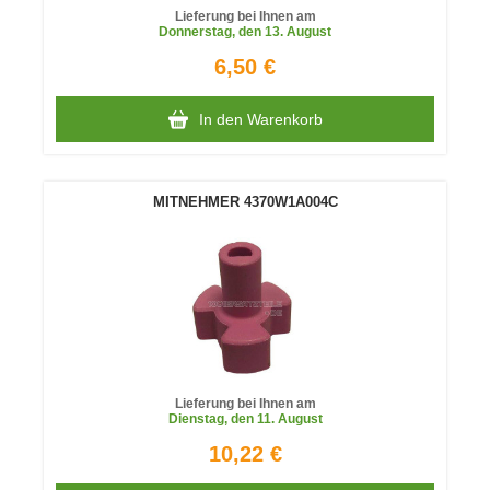
Lieferung bei Ihnen am
Donnerstag
, den 13. August
6,50 €
In den Warenkorb
MITNEHMER 4370W1A004C
Lieferung bei Ihnen am
Dienstag
, den 11. August
10,22 €