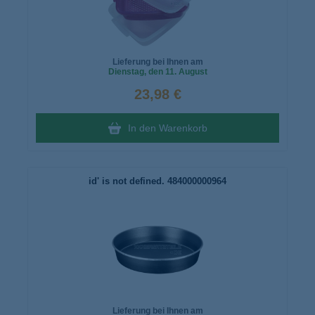
Lieferung bei Ihnen am
Dienstag
, den 11. August
23,98 €
In den Warenkorb
id' is not defined. 484000000964
Lieferung bei Ihnen am