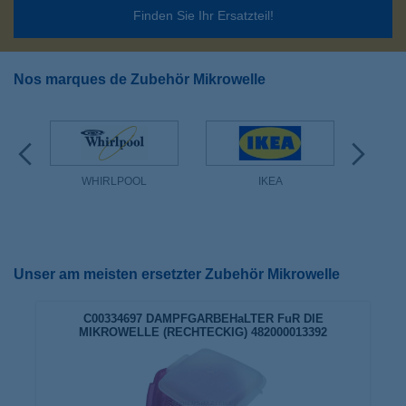
Finden Sie Ihr Ersatzteil!
Nos marques de Zubehör Mikrowelle
WHIRLPOOL
IKEA
Unser am meisten ersetzter Zubehör Mikrowelle
C00334697 DAMPFGARBEHaLTER FuR DIE
MIKROWELLE (RECHTECKIG) 482000013392