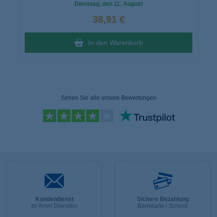
Dienstag
, den 11. August
38,91 €
In den Warenkorb
Sehen Sie alle unsere Bewertungen
Kundendienst
Sichere Bezahlung
zu Ihren Diensten
Bankkarte / Scheck