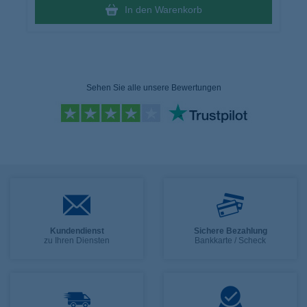
In den Warenkorb
Sehen Sie alle unsere Bewertungen
Kundendienst
Sichere Bezahlung
zu Ihren Diensten
Bankkarte / Scheck