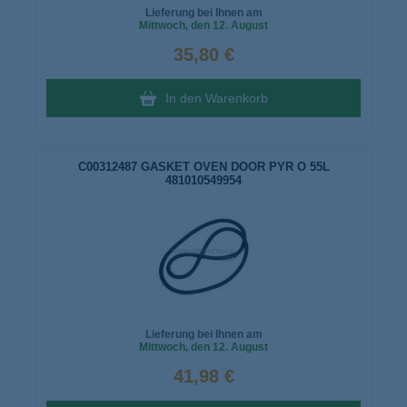
Lieferung bei Ihnen am
Mittwoch
, den 12. August
35,80 €
In den Warenkorb
C00312487 GASKET OVEN DOOR PYR O 55L
481010549954
Lieferung bei Ihnen am
Mittwoch
, den 12. August
41,98 €