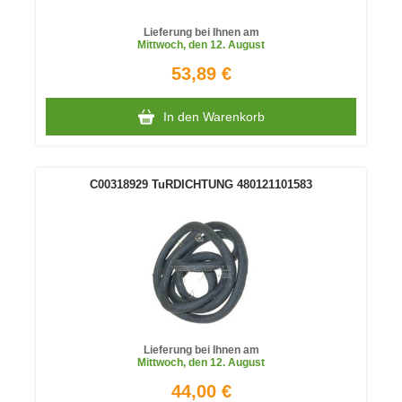
Lieferung bei Ihnen am
Mittwoch
, den 12. August
53,89 €
In den Warenkorb
C00318929 TuRDICHTUNG 480121101583
Lieferung bei Ihnen am
Mittwoch
, den 12. August
44,00 €