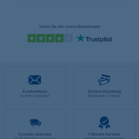
Sehen Sie alle unsere Bewertungen
Kundendienst
Sichere Bezahlung
zu Ihren Diensten
Bankkarte / Scheck
Schnelle Lieferung
3 Monate Garantie
in 48 Stunden zu Hause
auf alle unsere Produkte