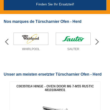
Finden Sie Ihr Ersatzteil!
Nos marques de Türscharnier Ofen - Herd
WHIRLPOOL
SAUTER
Unser am meisten ersetzter Türscharnier Ofen - Herd
C00397814 HINGE - OVEN DOOR M6 7-M55 RUSTIC
481010648931