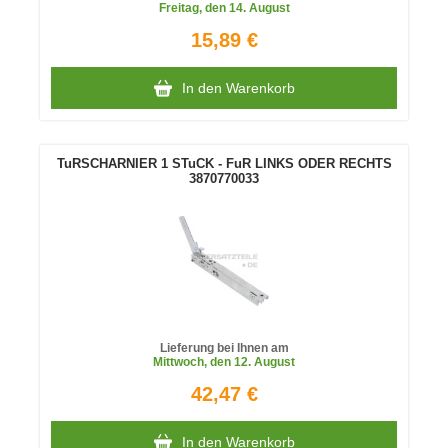
Freitag
, den 14. August
15,89 €
In den Warenkorb
TuRSCHARNIER 1 STuCK - FuR LINKS ODER RECHTS
3870770033
Lieferung bei Ihnen am
Mittwoch
, den 12. August
42,47 €
In den Warenkorb