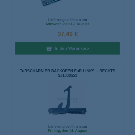
Lieferung bei Ihnen am
Mittwoch
, den 12. August
37,40 €
In den Warenkorb
TuRSCHARNIER BACKOFEN FuR LINKS + RECHTS
931330551
Lieferung bei Ihnen am
Freitag
, den 14. August