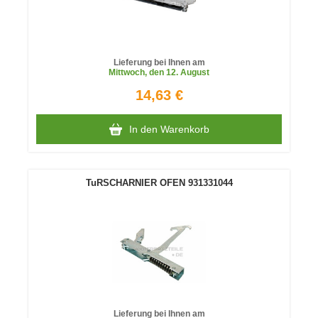
Lieferung bei Ihnen am
Mittwoch
, den 12. August
14,63 €
In den Warenkorb
TuRSCHARNIER OFEN 931331044
Lieferung bei Ihnen am