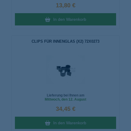
13,80 €
In den Warenkorb
CLIPS FÜR INNENGLAS (X2) 72X0273
Lieferung bei Ihnen am
Mittwoch
, den 12. August
34,45 €
In den Warenkorb