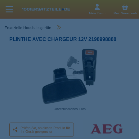
Mein Konto
Mein Warenkorb
Ersatzteile Haushaltsgeräte
PLINTHE AVEC CHARGEUR 12V 2198998888
Unverbindliches Foto
Prüfen Sie, ob dieses Produkt für
Ihr Gerät geeignet ist