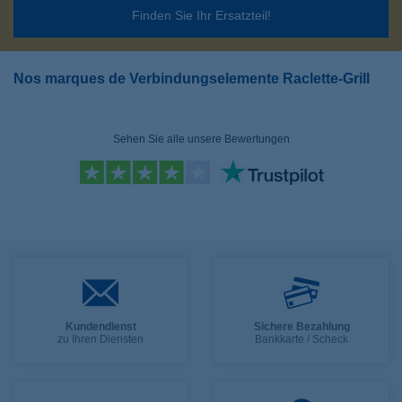
Finden Sie Ihr Ersatzteil!
Nos marques de Verbindungselemente Raclette-Grill
Sehen Sie alle unsere Bewertungen
Kundendienst
Sichere Bezahlung
zu Ihren Diensten
Bankkarte / Scheck