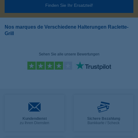
Finden Sie Ihr Ersatzteil!
Nos marques de Verschiedene Halterungen Raclette-
Grill
Sehen Sie alle unsere Bewertungen
Kundendienst
Sichere Bezahlung
zu Ihren Diensten
Bankkarte / Scheck