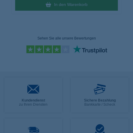
In den Warenkorb
Sehen Sie alle unsere Bewertungen
Kundendienst
Sichere Bezahlung
zu Ihren Diensten
Bankkarte / Scheck