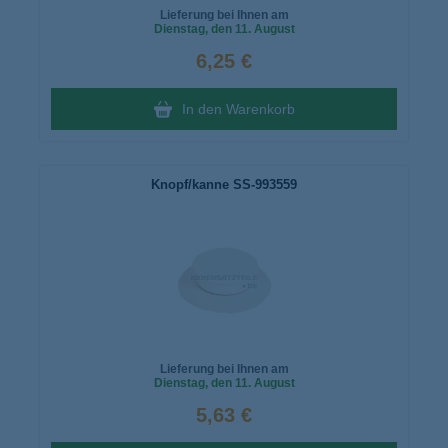
Lieferung bei Ihnen am
Dienstag
, den 11. August
6,25 €
In den Warenkorb
Knopf/kanne SS-993559
Lieferung bei Ihnen am
Dienstag
, den 11. August
5,63 €