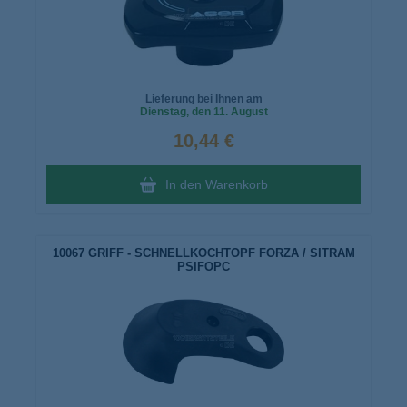
Lieferung bei Ihnen am
Dienstag
, den 11. August
10,44 €
In den Warenkorb
10067 GRIFF - SCHNELLKOCHTOPF FORZA / SITRAM
PSIFOPC