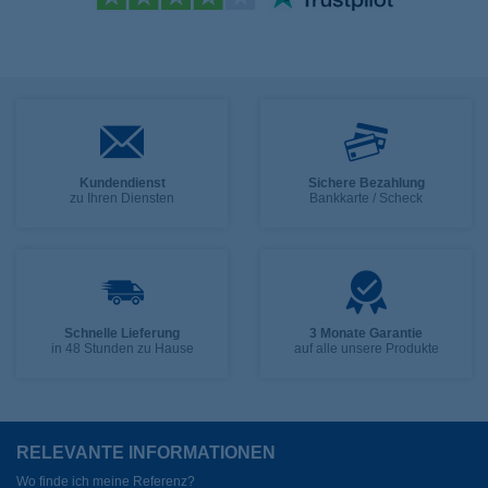
Kundendienst
Sichere Bezahlung
zu Ihren Diensten
Bankkarte / Scheck
Schnelle Lieferung
3 Monate Garantie
in 48 Stunden zu Hause
auf alle unsere Produkte
RELEVANTE INFORMATIONEN
Wo finde ich meine Referenz?