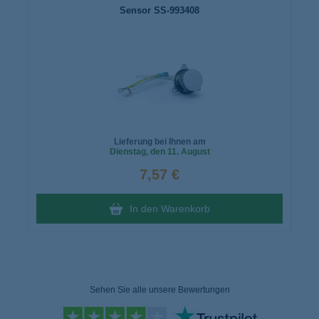
Sensor SS-993408
Lieferung bei Ihnen am
Dienstag
, den 11. August
7,57 €
In den Warenkorb
Sehen Sie alle unsere Bewertungen