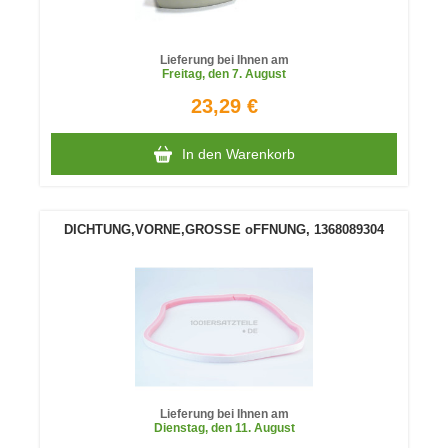
Lieferung bei Ihnen am
Freitag
, den 7. August
23,29 €
In den Warenkorb
DICHTUNG,VORNE,GROSSE oFFNUNG, 1368089304
Lieferung bei Ihnen am
Dienstag
, den 11. August