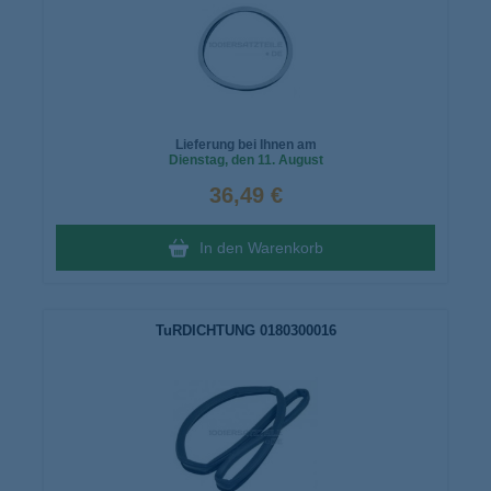
Lieferung bei Ihnen am
Dienstag
, den 11. August
36,49 €
In den Warenkorb
TuRDICHTUNG 0180300016