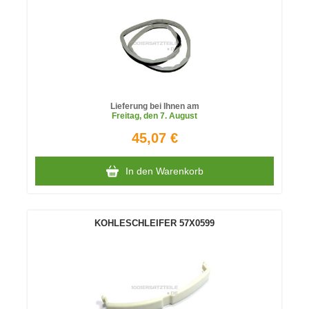
Lieferung bei Ihnen am
Freitag
, den 7. August
45,07 €
In den Warenkorb
KOHLESCHLEIFER 57X0599