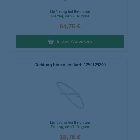
Lieferung bei Ihnen am
Freitag
, den 7. August
64,75 €
In den Warenkorb
Dichtung hinten vollkorb 1250129200
Lieferung bei Ihnen am
Freitag
, den 7. August
18,76 €