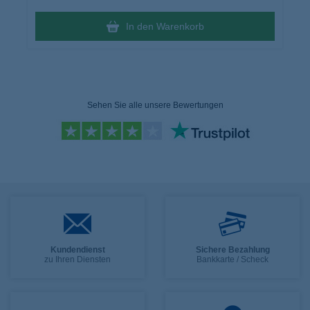
In den Warenkorb
Sehen Sie alle unsere Bewertungen
Kundendienst
Sichere Bezahlung
zu Ihren Diensten
Bankkarte / Scheck