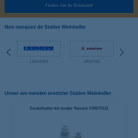
Finden Sie Ihr Ersatzteil!
Nos marques de Stative Weinkeller
LIEBHERR
ARISTON
Unser am meisten ersetzter Stative Weinkeller
Sockelhalter-kit mutter flansch C00075111