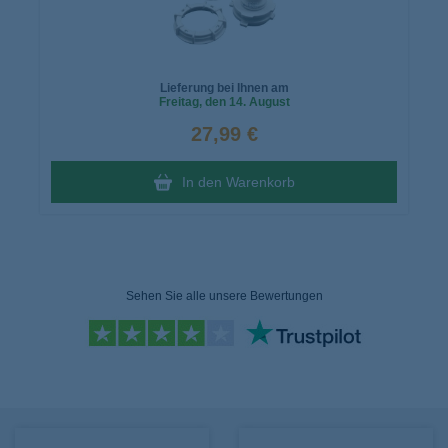
Lieferung bei Ihnen am
Freitag
, den 14. August
27,99 €
In den Warenkorb
Sehen Sie alle unsere Bewertungen