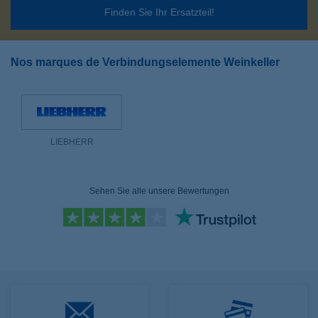
Finden Sie Ihr Ersatzteil!
Nos marques de Verbindungselemente Weinkeller
LIEBHERR
Sehen Sie alle unsere Bewertungen