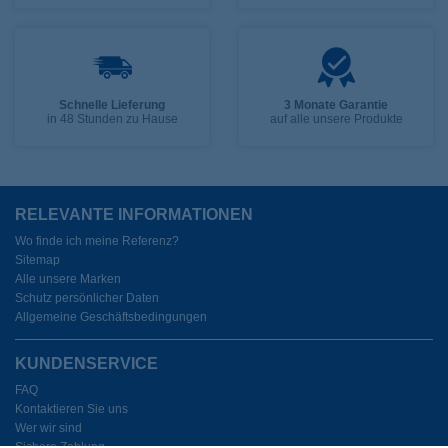
Schnelle Lieferung
3 Monate Garantie
in 48 Stunden zu Hause
auf alle unsere Produkte
RELEVANTE INFORMATIONEN
Wo finde ich meine Referenz?
Sitemap
Alle unsere Marken
Schutz persönlicher Daten
Allgemeine Geschäftsbedingungen
KUNDENSERVICE
FAQ
Kontaktieren Sie uns
Wer wir sind
Sichere Zahlung