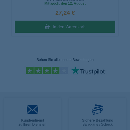
Mittwoch
, den 12. August
27,24 €
In den Warenkorb
Sehen Sie alle unsere Bewertungen
Kundendienst
Sichere Bezahlung
zu Ihren Diensten
Bankkarte / Scheck