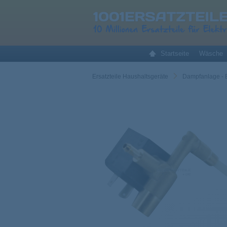
Startseite
Wäsche
Ersatzteile Haushaltsgeräte
Dampfanlage - 