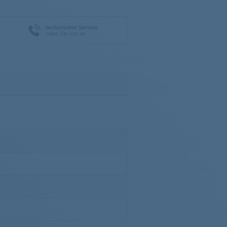
technischer Service
rufen Sie uns an