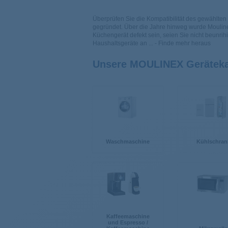
Überprüfen Sie die Kompatibilität des gewählten 
gegründet. Über die Jahre hinweg wurde Mouline
Küchengerät defekt sein, seien Sie nicht beunrihi
Haushaltsgeräte an
... - Finde mehr heraus
Unsere MOULINEX Geräteka
Waschmaschine
Kühlschran
Kaffeemaschine
und Espresso /