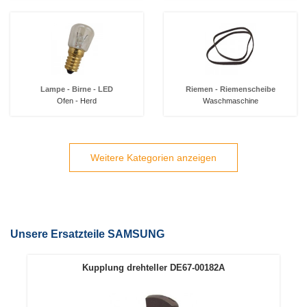
Lampe - Birne - LED
Riemen - Riemenscheibe
Ofen - Herd
Waschmaschine
Weitere Kategorien anzeigen
Unsere Ersatzteile SAMSUNG
Kupplung drehteller DE67-00182A