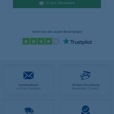
In den Warenkorb
Sehen Sie alle unsere Bewertungen
Kundendienst
Sichere Bezahlung
zu Ihren Diensten
Bankkarte / Scheck