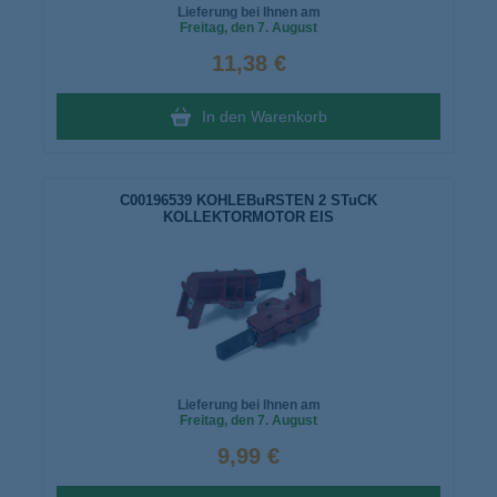
Lieferung bei Ihnen am
Freitag
, den 7. August
11,38 €
In den Warenkorb
C00196539 KOHLEBuRSTEN 2 STuCK
KOLLEKTORMOTOR EIS
Lieferung bei Ihnen am
Freitag
, den 7. August
9,99 €