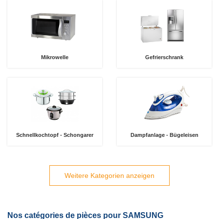
Mikrowelle
Gefrierschrank
Schnellkochtopf - Schongarer
Dampfanlage - Bügeleisen
Weitere Kategorien anzeigen
Nos catégories de pièces pour SAMSUNG