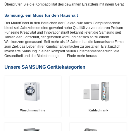
Überprüfen Sie die Kompatibilität des gewählten Ersatzteils mit ihrem Gerät
Samsung, ein Muss für den Haushalt
Der Marktführer in den Bereichen der Elektro- wie auch Computertechnik
bietet seit Jahrzehnten eine gewohnt hohe Qualität zu vertretbaren Preisen.
Für seine Kreativität und Innovationskraft bekannt liefert die Samsung seit
Jahren den Fortschritt, der gefordert wird und hat sich so zu einem
Weltkonzern gemausert. Seit mehr als 45 Jahren hat die koreanische Firma
zum Ziel, das Leben ihrer Kundschaft einfacher zu gestalten. Erst kürzlich
investierte Samsung in einen komplett neuen Unternehmensbereich: die
Gesundheit und die Biotechnologie
... - Finde mehr heraus
Unsere SAMSUNG Gerätekategorien
Waschmaschine
Kühlschrank