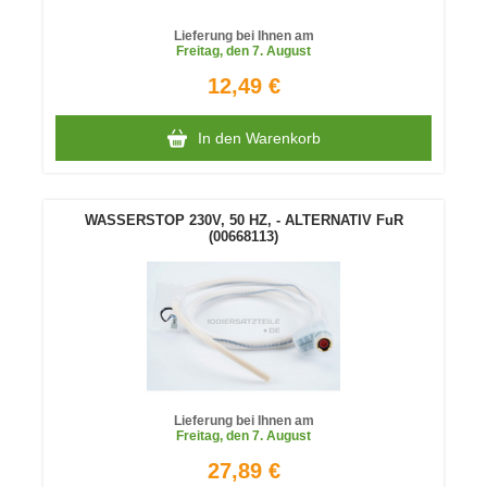
Lieferung bei Ihnen am
Freitag
, den 7. August
12,49 €
In den Warenkorb
WASSERSTOP 230V, 50 HZ, - ALTERNATIV FuR
(00668113)
Lieferung bei Ihnen am
Freitag
, den 7. August
27,89 €