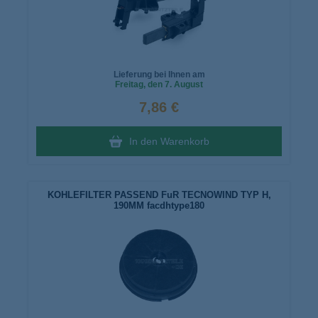
Lieferung bei Ihnen am
Freitag
, den 7. August
7,86 €
In den Warenkorb
KOHLEFILTER PASSEND FuR TECNOWIND TYP H,
190MM facdhtype180