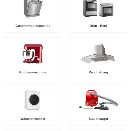
Geschirrspülmaschine
Ofen - Herd
Küchenmaschine
Rauchabzug
Wäschetrockner
Staubsauger